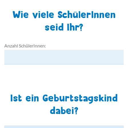
Wie viele SchülerInnen
seid Ihr?
Anzahl SchülerInnen:
Ist ein Geburtstagskind
dabei?