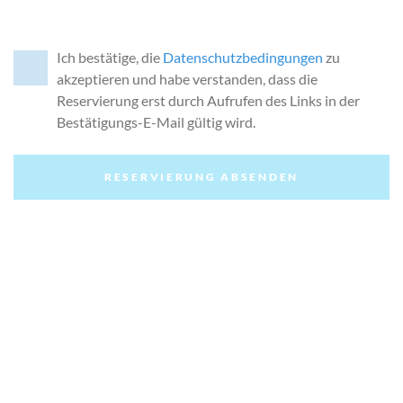
Ich bestätige, die
Datenschutzbedingungen
zu
akzeptieren und habe verstanden, dass die
Reservierung erst durch Aufrufen des Links in der
Bestätigungs-E-Mail gültig wird.
RESERVIERUNG ABSENDEN