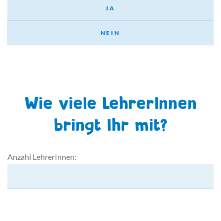
JA
NEIN
Wie viele LehrerInnen
bringt Ihr mit?
Anzahl LehrerInnen: