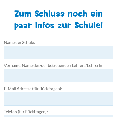
Zum Schluss noch ein
paar Infos zur Schule!
Name der Schule:
Vorname, Name des/der betreuenden Lehrers/Lehrerin
E-Mail Adresse (für Rückfragen):
Telefon (für Rückfragen):