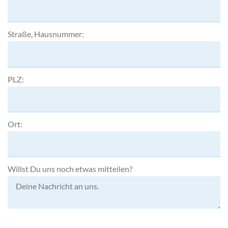
Straße, Hausnummer:
PLZ:
Ort:
Willst Du uns noch etwas mitteilen?