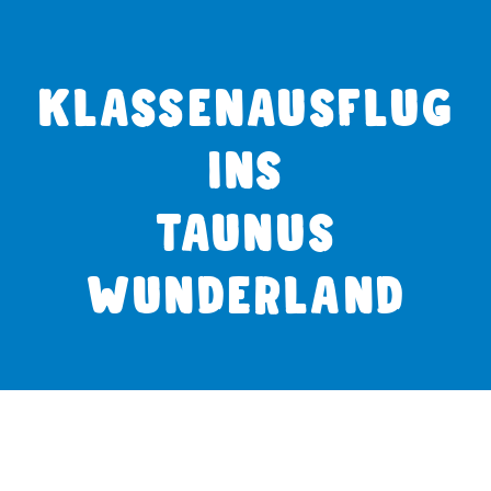
KLASSENAUSFLUG
INS
TAUNUS
WUNDERLAND